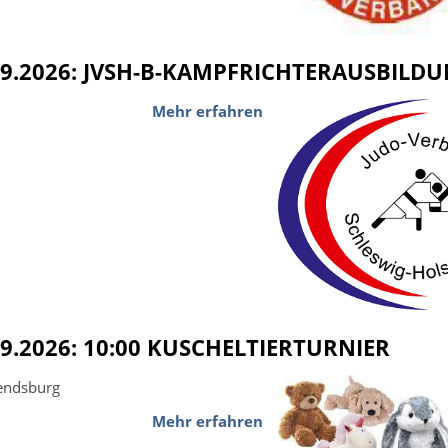
09.2026: JVSH-B-KAMPFRICHTERAUSBILD
Mehr erfahren
09.2026: 10:00 KUSCHELTIERTURNIER
endsburg
Mehr erfahren