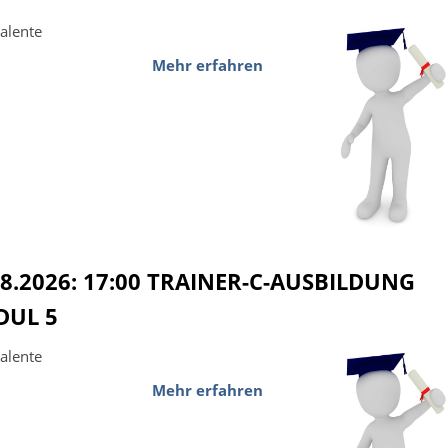
alente
Mehr erfahren
08.2026: 17:00 TRAINER-C-AUSBILDUNG
UL 5
alente
Mehr erfahren