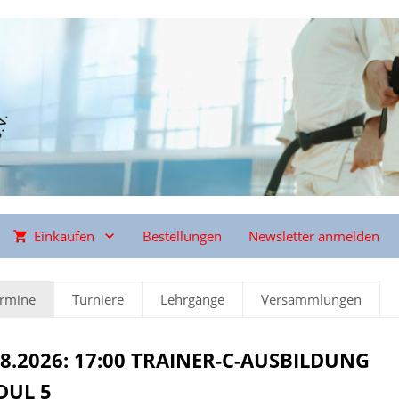
Einkaufen
Bestellungen
Newsletter anmelden
ermine
Turniere
Lehrgänge
Versammlungen
08.2026: 17:00 TRAINER-C-AUSBILDUNG
UL 5