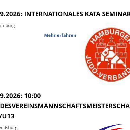
09.2026: INTERNATIONALES KATA SEMINA
Hamburg
Mehr erfahren
9.2026: 10:00
DESVEREINSMANNSCHAFTSMEISTERSCHA
/U13
endsburg