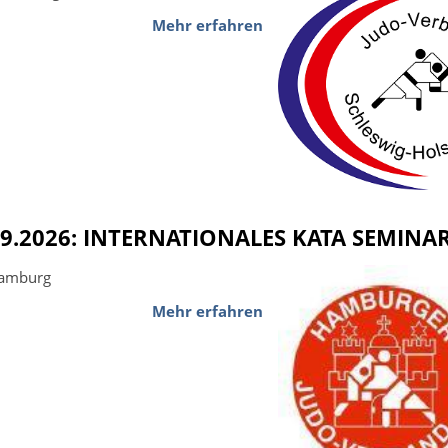
Mehr erfahren
09.2026: INTERNATIONALES KATA SEMINA
Hamburg
Mehr erfahren