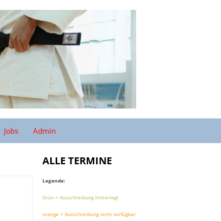
Jobs
Admin
ALLE TERMINE
Legende:
Grün = Ausschreibung hinterlegt
orange = Ausschreibung nicht verfügbar