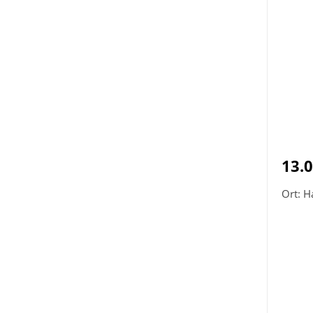
13.
Ort: 