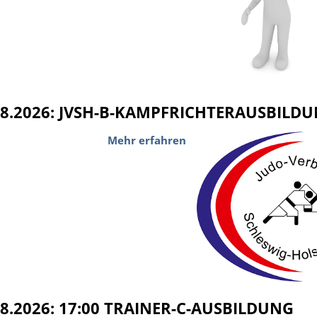
08.2026: JVSH-B-KAMPFRICHTERAUSBILD
Mehr erfahren
08.2026: 17:00 TRAINER-C-AUSBILDUNG