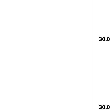
30.
30.